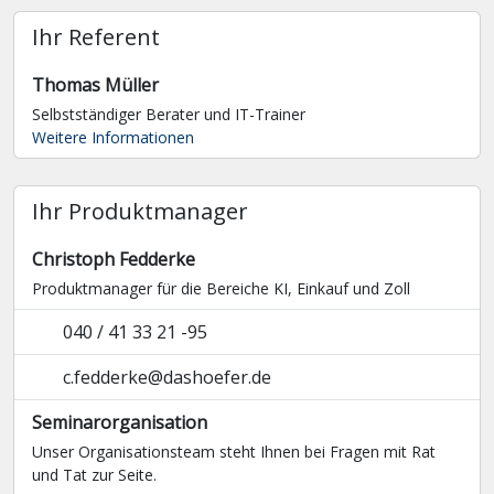
Ihr Referent
Thomas Müller
Selbstständiger Berater und IT-Trainer
Weitere Informationen
Ihr Produktmanager
Christoph Fedderke
Produktmanager für die Bereiche KI, Einkauf und Zoll
040 / 41 33 21 -95
c.fedderke@dashoefer.de
Seminarorganisation
Unser Organisationsteam steht Ihnen bei Fragen mit Rat
und Tat zur Seite.