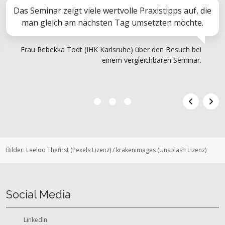
Das Seminar zeigt viele wertvolle Praxistipps auf, die
man gleich am nächsten Tag umsetzten möchte.
Frau Rebekka Todt (IHK Karlsruhe) über den Besuch bei
einem vergleichbaren Seminar.
Bilder:
Leeloo Thefirst
(
Pexels Lizenz
)
/
krakenimages
(
Unsplash Lizenz
)
Social Media
LinkedIn