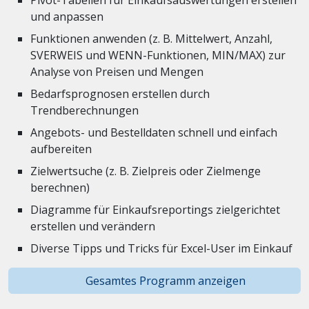
Pivot-Tabellen für Einkaufsauswertungen erstellen
und anpassen
Funktionen anwenden (z. B. Mittelwert, Anzahl,
SVERWEIS und WENN-Funktionen, MIN/MAX) zur
Analyse von Preisen und Mengen
Bedarfsprognosen erstellen durch
Trendberechnungen
Angebots- und Bestelldaten schnell und einfach
aufbereiten
Zielwertsuche (z. B. Zielpreis oder Zielmenge
berechnen)
Diagramme für Einkaufsreportings zielgerichtet
erstellen und verändern
Diverse Tipps und Tricks für Excel-User im Einkauf
Gesamtes Programm anzeigen