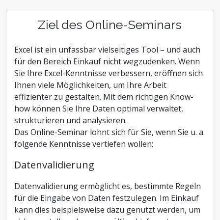
Ziel des Online-Seminars
Excel ist ein unfassbar vielseitiges Tool – und auch
für den Bereich Einkauf nicht wegzudenken. Wenn
Sie Ihre Excel-Kenntnisse verbessern, eröffnen sich
Ihnen viele Möglichkeiten, um Ihre Arbeit
effizienter zu gestalten. Mit dem richtigen Know-
how können Sie Ihre Daten optimal verwaltet,
strukturieren und analysieren.
Das Online-Seminar lohnt sich für Sie, wenn Sie u. a.
folgende Kenntnisse vertiefen wollen:
Datenvalidierung
Datenvalidierung ermöglicht es, bestimmte Regeln
für die Eingabe von Daten festzulegen. Im Einkauf
kann dies beispielsweise dazu genutzt werden, um