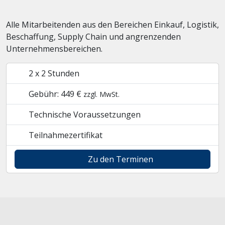
Alle Mitarbeitenden aus den Bereichen Einkauf, Logistik,
Beschaffung, Supply Chain und angrenzenden
Unternehmensbereichen.
2 x 2 Stunden
Gebühr: 449 €
zzgl. MwSt.
Technische Voraussetzungen
Teilnahmezertifikat
Zu den Terminen