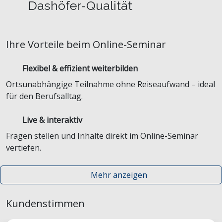
Dashöfer-Qualität
Ihre Vorteile beim Online-Seminar
Flexibel & effizient weiterbilden
Ortsunabhängige Teilnahme ohne Reiseaufwand – ideal
für den Berufsalltag.
Live & interaktiv
Fragen stellen und Inhalte direkt im Online-Seminar
vertiefen.
Mehr anzeigen
Kundenstimmen