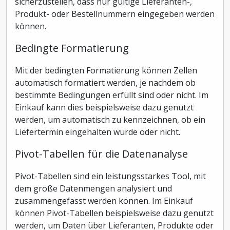
sicherzustellen, dass nur gültige Lieferanten-,
Produkt- oder Bestellnummern eingegeben werden
können.
Bedingte Formatierung
Mit der bedingten Formatierung können Zellen
automatisch formatiert werden, je nachdem ob
bestimmte Bedingungen erfüllt sind oder nicht. Im
Einkauf kann dies beispielsweise dazu genutzt
werden, um automatisch zu kennzeichnen, ob ein
Liefertermin eingehalten wurde oder nicht.
Pivot-Tabellen für die Datenanalyse
Pivot-Tabellen sind ein leistungsstarkes Tool, mit
dem große Datenmengen analysiert und
zusammengefasst werden können. Im Einkauf
können Pivot-Tabellen beispielsweise dazu genutzt
werden, um Daten über Lieferanten, Produkte oder