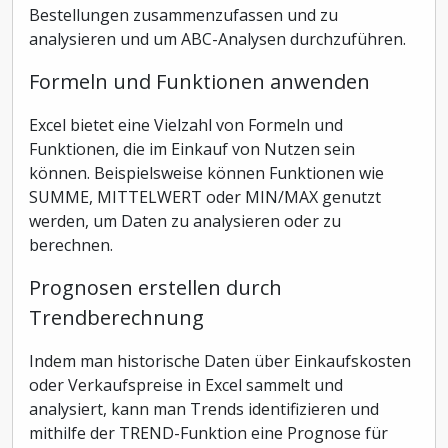
Bestellungen zusammenzufassen und zu
analysieren und um ABC-Analysen durchzuführen.
Formeln und Funktionen anwenden
Excel bietet eine Vielzahl von Formeln und
Funktionen, die im Einkauf von Nutzen sein
können. Beispielsweise können Funktionen wie
SUMME, MITTELWERT oder MIN/MAX genutzt
werden, um Daten zu analysieren oder zu
berechnen.
Prognosen erstellen durch
Trendberechnung
Indem man historische Daten über Einkaufskosten
oder Verkaufspreise in Excel sammelt und
analysiert, kann man Trends identifizieren und
mithilfe der TREND-Funktion eine Prognose für