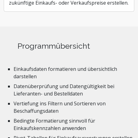
zukünftige Einkaufs- oder Verkaufspreise erstellen.
Programmübersicht
Einkaufsdaten formatieren und übersichtlich
darstellen
Datenüberprüfung und Datengültigkeit bei
Lieferanten- und Bestelldaten
Vertiefung ins Filtern und Sortieren von
Beschaffungsdaten
Bedingte Formatierung sinnvoll für
Einkaufskennzahlen anwenden