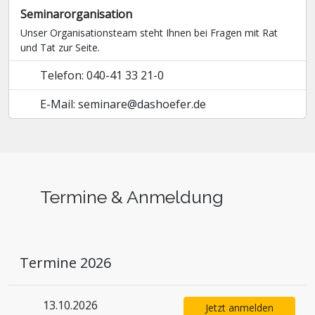
Seminarorganisation
Unser Organisationsteam steht Ihnen bei Fragen mit Rat
und Tat zur Seite.
Telefon: 040-41 33 21-0
E-Mail: seminare@dashoefer.de
Termine & Anmeldung
Termine 2026
13.10.2026
Jetzt anmelden