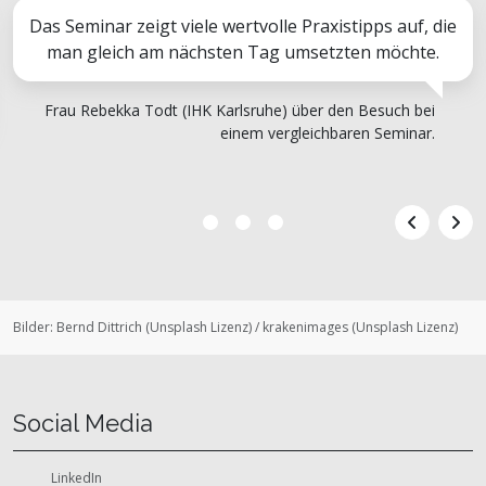
Das Seminar zeigt viele wertvolle Praxistipps auf, die
man gleich am nächsten Tag umsetzten möchte.
Frau Rebekka Todt (IHK Karlsruhe) über den Besuch bei
einem vergleichbaren Seminar.
Bilder:
Bernd Dittrich
(
Unsplash Lizenz
)
/
krakenimages
(
Unsplash Lizenz
)
Social Media
LinkedIn