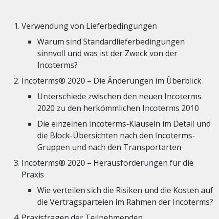
Verwendung von Lieferbedingungen
Warum sind Standardlieferbedingungen
sinnvoll und was ist der Zweck von der
Incoterms?
Incoterms® 2020 – Die Änderungen im Überblick
Unterschiede zwischen den neuen Incoterms
2020 zu den herkömmlichen Incoterms 2010
Die einzelnen Incoterms-Klauseln im Detail und
die Block-Übersichten nach den Incoterms-
Gruppen und nach den Transportarten
Incoterms® 2020 – Herausforderungen für die
Praxis
Wie verteilen sich die Risiken und die Kosten auf
die Vertragsparteien im Rahmen der Incoterms?
Praxisfragen der Teilnehmenden