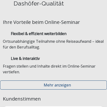
Dashöfer-Qualität
Ihre Vorteile beim Online-Seminar
Flexibel & effizient weiterbilden
Ortsunabhängige Teilnahme ohne Reiseaufwand – ideal
für den Berufsalltag.
Live & interaktiv
Fragen stellen und Inhalte direkt im Online-Seminar
vertiefen.
Mehr anzeigen
Kundenstimmen