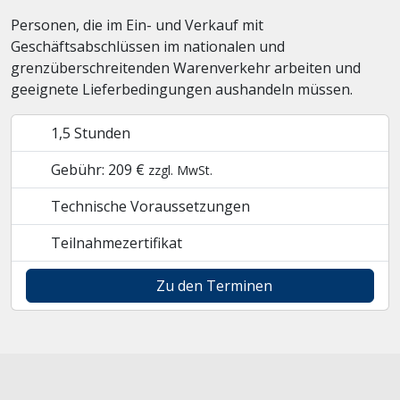
Personen, die im Ein- und Verkauf mit
Geschäftsabschlüssen im nationalen und
grenzüberschreitenden Warenverkehr arbeiten und
geeignete Lieferbedingungen aushandeln müssen.
1,5 Stunden
Gebühr: 209 €
zzgl. MwSt.
Technische Voraussetzungen
Teilnahmezertifikat
Zu den Terminen