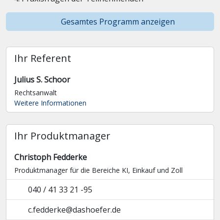
Gesamtes Programm anzeigen
Ihr Referent
Julius S. Schoor
Rechtsanwalt
Weitere Informationen
Ihr Produktmanager
Christoph Fedderke
Produktmanager für die Bereiche KI, Einkauf und Zoll
040 / 41 33 21 -95
c.fedderke@dashoefer.de