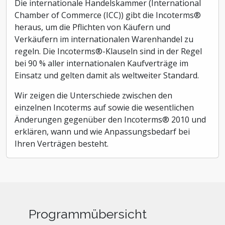
Die internationale Handelskammer (International
Chamber of Commerce (ICC)) gibt die Incoterms®
heraus, um die Pflichten von Käufern und
Verkäufern im internationalen Warenhandel zu
regeln. Die Incoterms®-Klauseln sind in der Regel
bei 90 % aller internationalen Kaufverträge im
Einsatz und gelten damit als weltweiter Standard.
Wir zeigen die Unterschiede zwischen den
einzelnen Incoterms auf sowie die wesentlichen
Änderungen gegenüber den Incoterms® 2010 und
erklären, wann und wie Anpassungsbedarf bei
Ihren Verträgen besteht.
Programmübersicht