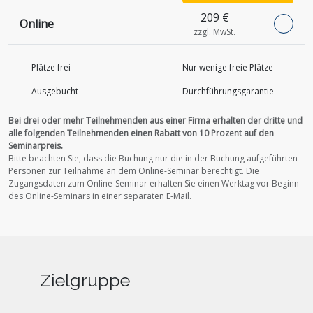
209 €
Online
zzgl. MwSt.
Plätze frei
Nur wenige freie Plätze
Ausgebucht
Durchführungs­garantie
Bei drei oder mehr Teilnehmenden aus einer Firma erhalten der dritte und
alle folgenden Teilnehmenden einen Rabatt von 10 Prozent auf den
Seminarpreis.
Bitte beachten Sie, dass die Buchung nur die in der Buchung aufgeführten
Personen zur Teilnahme an dem Online-Seminar berechtigt.
Die
Zugangsdaten zum Online-Seminar erhalten Sie einen Werktag vor Beginn
des Online-Seminars in einer separaten E-Mail.
Zielgruppe