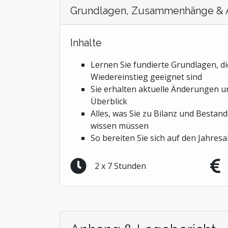
Grundlagen, Zusammenhänge & 
Inhalte
Lernen Sie fundierte Grundlagen, di
Wiedereinstieg geeignet sind
Sie erhalten aktuelle Änderungen 
Überblick
Alles, was Sie zu Bilanz und Besta
wissen müssen
So bereiten Sie sich auf den Jahres
2 x 7 Stunden