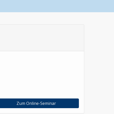
Zum Online-Seminar