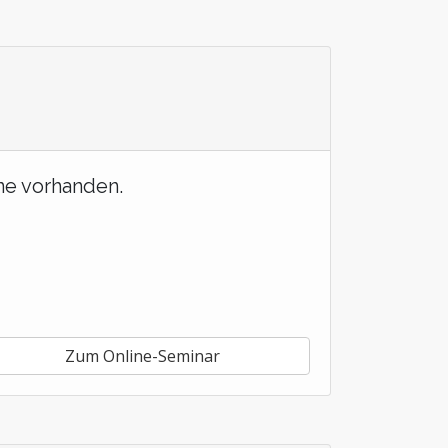
ne vorhanden.
Zum Online-Seminar