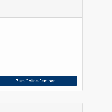
Zum Online-Seminar