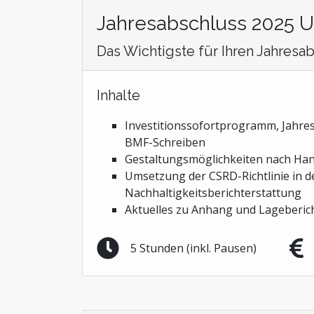
Jahresabschluss 2025 
Das Wichtigste für Ihren Jahresa
Inhalte
Investitionssofortprogramm, Jahres
BMF-Schreiben
Gestaltungsmöglichkeiten nach Han
Umsetzung der CSRD-Richtlinie in d
Nachhaltigkeitsberichterstattung
Aktuelles zu Anhang und Lageberic
5 Stunden (inkl. Pausen)