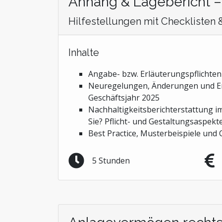
Anhang & Lagebericht –
Hilfestellungen mit Checklisten
Inhalte
Angabe- bzw. Erläuterungspflichte
Neuregelungen, Änderungen und Er
Geschäftsjahr 2025
Nachhaltigkeitsberichterstattung i
Sie? Pflicht- und Gestaltungsaspekt
Best Practice, Musterbeispiele und 
5 Stunden