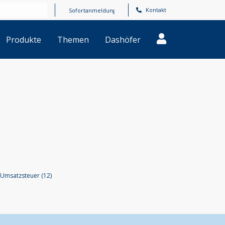
Kontakt
Produkte
Themen
Dashöfer
Umsatzsteuer (12)