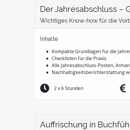
Der Jahresabschluss – 
Wichtiges Know-how für die Vorb
Inhalte
Kompakte Grundlagen für die Jahre
Checklisten für die Praxis
Alle Jahresabschluss-Posten, Anha
Nachhaltigkeitsberichterstattung wir
2 x 6 Stunden
Auffrischung in Buchfüh