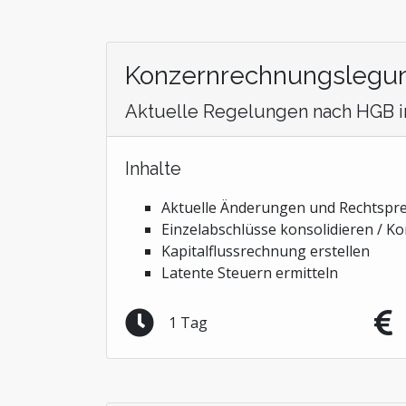
Konzernrechnungslegun
Aktuelle Regelungen nach HGB 
Inhalte
Aktuelle Änderungen und Rechtspre
Einzelabschlüsse konsolidieren / 
Kapitalflussrechnung erstellen
Latente Steuern ermitteln
1 Tag