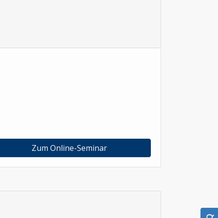
Zum Online-Seminar