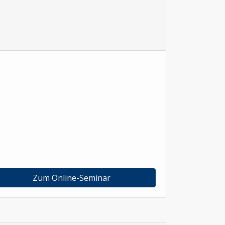
Zum Online-Seminar