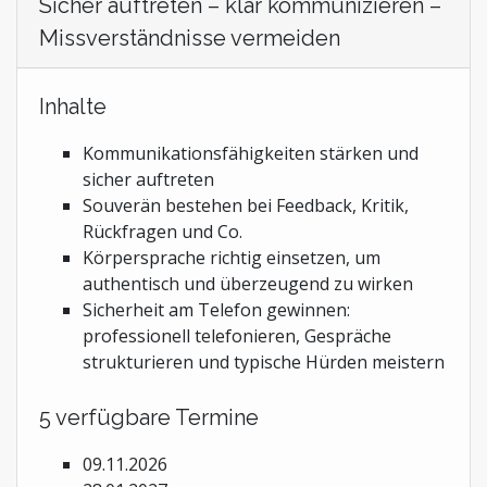
Sicher auftreten – klar kommunizieren –
Missverständnisse vermeiden
Inhalte
Kommunikationsfähigkeiten stärken und
sicher auftreten
Souverän bestehen bei Feedback, Kritik,
Rückfragen und Co.
Körpersprache richtig einsetzen, um
authentisch und überzeugend zu wirken
Sicherheit am Telefon gewinnen:
professionell telefonieren, Gespräche
strukturieren und typische Hürden meistern
5 verfügbare Termine
09.11.2026