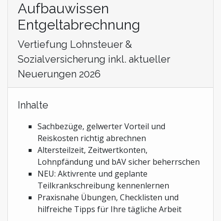
Aufbauwissen
Entgeltabrechnung
Vertiefung Lohnsteuer &
Sozialversicherung inkl. aktueller
Neuerungen 2026
Inhalte
Sachbezüge, gelwerter Vorteil und
Reiskosten richtig abrechnen
Altersteilzeit, Zeitwertkonten,
Lohnpfändung und bAV sicher beherrschen
NEU: Aktivrente und geplante
Teilkrankschreibung kennenlernen
Praxisnahe Übungen, Checklisten und
hilfreiche Tipps für Ihre tägliche Arbeit