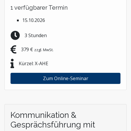
1 verfügbarer Termin
15.10.2026
3 Stunden
379 €
zzgl. MwSt.
Kürzel: X-AHE
Zum Online-Seminar
Kommunikation &
Gesprächsführung mit