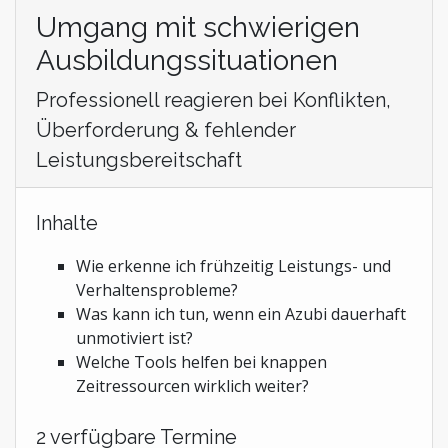
Umgang mit schwierigen
Ausbildungssituationen
Professionell reagieren bei Konflikten,
Überforderung & fehlender
Leistungsbereitschaft
Inhalte
Wie erkenne ich frühzeitig Leistungs- und
Verhaltensprobleme?
Was kann ich tun, wenn ein Azubi dauerhaft
unmotiviert ist?
Welche Tools helfen bei knappen
Zeitressourcen wirklich weiter?
2 verfügbare Termine