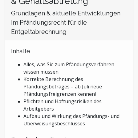
& Gehaltsabtretung
Grundlagen & aktuelle Entwicklungen
im Pfändungsrecht für die
Entgeltabrechnung
Inhalte
Alles, was Sie zum Pfändungsverfahren
wissen müssen
Korrekte Berechnung des
Pfändungsbetrages – ab Juli neue
Pfändungsfreigrenzen kennen!
Pflichten und Haftungsrisiken des
Arbeitgebers
Aufbau und Wirkung des Pfändungs- und
Überweisungsbeschlusses