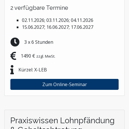
2 verfügbare Termine
02.11.2026; 03.11.2026; 04.11.2026
15.06.2027; 16.06.2027; 17.06.2027
3 x 6 Stunden
1490 €
zzgl. MwSt.
Kürzel: X-LEB
Zum Online-Seminar
Praxiswissen Lohnpfändung