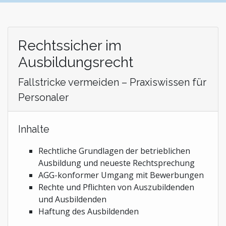
Stiftungen und Non-Profit Organisationen
Zoll und Außenhandel
Rechtssicher im
Ausbildungsrecht
Fallstricke vermeiden – Praxiswissen für
Personaler
Inhalte
Rechtliche Grundlagen der betrieblichen
Ausbildung und neueste Rechtsprechung
AGG-konformer Umgang mit Bewerbungen
Rechte und Pflichten von Auszubildenden
und Ausbildenden
Haftung des Ausbildenden