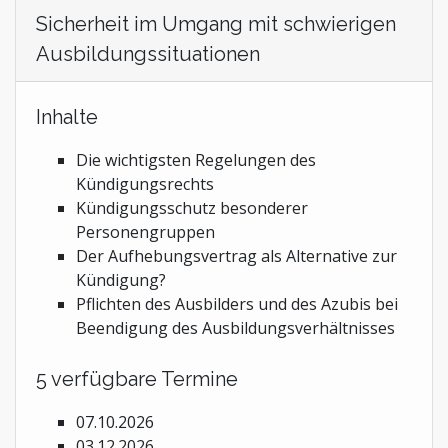
Sicherheit im Umgang mit schwierigen
Ausbildungssituationen
Inhalte
Die wichtigsten Regelungen des
Kündigungsrechts
Kündigungsschutz besonderer
Personengruppen
Der Aufhebungsvertrag als Alternative zur
Kündigung?
Pflichten des Ausbilders und des Azubis bei
Beendigung des Ausbildungsverhältnisses
5 verfügbare Termine
07.10.2026
03.12.2026