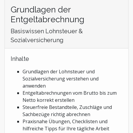
Grundlagen der
Entgeltabrechnung
Basiswissen Lohnsteuer &
Sozialversicherung
Inhalte
Grundlagen der Lohnsteuer und
Sozialversicherung verstehen und
anwenden
Entgeltabrechnungen vom Brutto bis zum
Netto korrekt erstellen
Steuerfreie Bestandteile, Zuschläge und
Sachbezüge richtig abrechnen
Praxisnahe Übungen, Checklisten und
hilfreiche Tipps für Ihre tägliche Arbeit