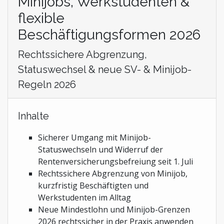
Minijobs, Werkstudenten &
flexible
Beschäftigungsformen 2026
Rechtssichere Abgrenzung,
Statuswechsel & neue SV- & Minijob-
Regeln 2026
Inhalte
Sicherer Umgang mit Minijob-
Statuswechseln und Widerruf der
Rentenversicherungsbefreiung seit 1. Juli
Rechtssichere Abgrenzung von Minijob,
kurzfristig Beschäftigten und
Werkstudenten im Alltag
Neue Mindestlohn und Minijob-Grenzen
2026 rechtssicher in der Praxis anwenden