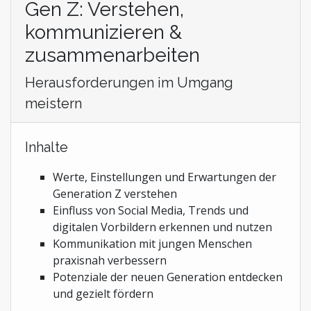
Gen Z: Verstehen,
kommunizieren &
zusammenarbeiten
Herausforderungen im Umgang
meistern
Inhalte
Werte, Einstellungen und Erwartungen der
Generation Z verstehen
Einfluss von Social Media, Trends und
digitalen Vorbildern erkennen und nutzen
Kommunikation mit jungen Menschen
praxisnah verbessern
Potenziale der neuen Generation entdecken
und gezielt fördern