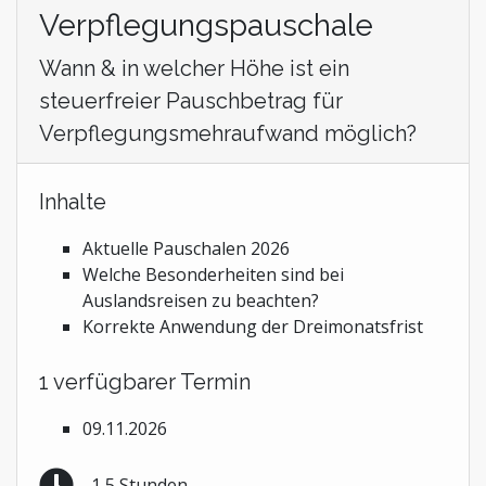
Verpflegungspauschale
Wann & in welcher Höhe ist ein
steuerfreier Pauschbetrag für
Verpflegungsmehraufwand möglich?
Inhalte
Aktuelle Pauschalen 2026
Welche Besonderheiten sind bei
Auslandsreisen zu beachten?
Korrekte Anwendung der Dreimonatsfrist
1 verfügbarer Termin
09.11.2026
1,5 Stunden