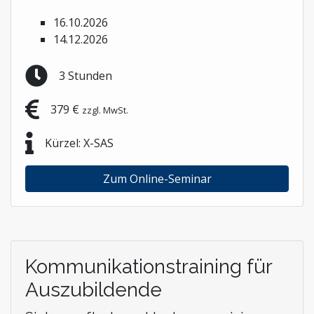
16.10.2026
14.12.2026
3 Stunden
379 €
zzgl. MwSt.
Kürzel: X-SAS
Zum Online-Seminar
Kommunikationstraining für
Auszubildende