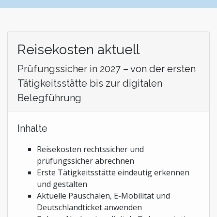
Reisekosten aktuell
Prüfungssicher in 2027 – von der ersten
Tätigkeitsstätte bis zur digitalen
Belegführung
Inhalte
Reisekosten rechtssicher und
prüfungssicher abrechnen
Erste Tätigkeitsstätte eindeutig erkennen
und gestalten
Aktuelle Pauschalen, E-Mobilität und
Deutschlandticket anwenden