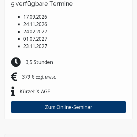
5 verfügbare Termine
17.09.2026
24.11.2026
24.02.2027
01.07.2027
23.11.2027
3,5 Stunden
379 €
zzgl. MwSt.
Kürzel: X-AGE
Zum Online-Seminar