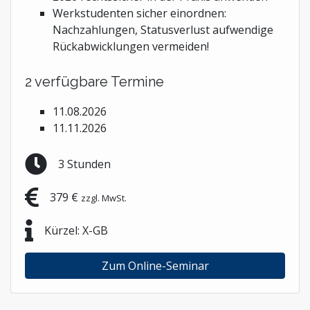
Werkstudenten sicher einordnen:
Nachzahlungen, Statusverlust aufwendige
Rückabwicklungen vermeiden!
2 verfügbare Termine
11.08.2026
11.11.2026
3 Stunden
379 €
zzgl. MwSt.
Kürzel: X-GB
Zum Online-Seminar