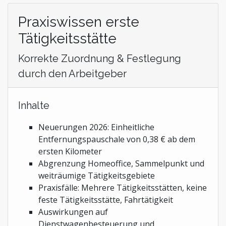
Praxiswissen erste
Tätigkeitsstätte
Korrekte Zuordnung & Festlegung
durch den Arbeitgeber
Inhalte
Neuerungen 2026: Einheitliche
Entfernungspauschale von 0,38 € ab dem
ersten Kilometer
Abgrenzung Homeoffice, Sammelpunkt und
weiträumige Tätigkeitsgebiete
Praxisfälle: Mehrere Tätigkeitsstätten, keine
feste Tätigkeitsstätte, Fahrtätigkeit
Auswirkungen auf
Dienstwagenbesteuerung und