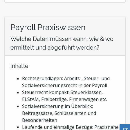
Payroll Praxiswissen
Welche Daten müssen wann, wie & wo
ermittelt und abgeführt werden?
Inhalte
Rechtsgrundlagen: Arbeits-, Steuer- und
Sozialversicherungsrecht in der Payroll
Steuerrecht kompakt: Steuerklassen,
ELStAM, Freibeträge, Firmenwagen etc.
Sozialversicherung im Überblick:
Beitragssätze, Schlüsselarten und
Besonderheiten
Laufende und einmalige Bezüge: Praxisnahe