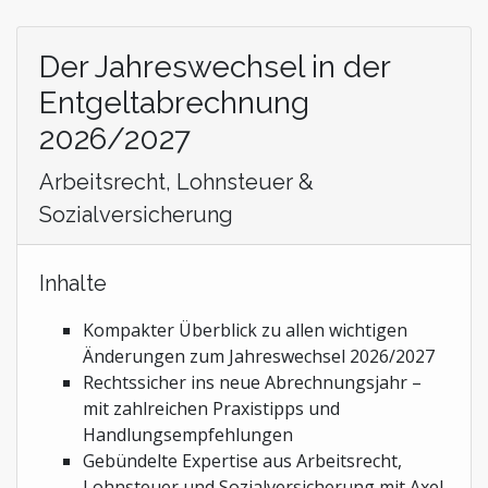
Der Jahreswechsel in der
Entgeltabrechnung
2026/2027
Arbeitsrecht, Lohnsteuer &
Sozialversicherung
Inhalte
Kompakter Überblick zu allen wichtigen
Änderungen zum Jahreswechsel 2026/2027
Rechtssicher ins neue Abrechnungsjahr –
mit zahlreichen Praxistipps und
Handlungsempfehlungen
Gebündelte Expertise aus Arbeitsrecht,
Lohnsteuer und Sozialversicherung mit Axel