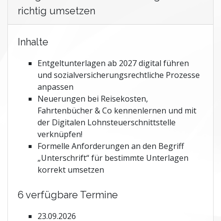
richtig umsetzen
Inhalte
Entgeltunterlagen ab 2027 digital führen
und sozialversicherungsrechtliche Prozesse
anpassen
Neuerungen bei Reisekosten,
Fahrtenbücher & Co kennenlernen und mit
der Digitalen Lohnsteuerschnittstelle
verknüpfen!
Formelle Anforderungen an den Begriff
„Unterschrift“ für bestimmte Unterlagen
korrekt umsetzen
6 verfügbare Termine
23.09.2026