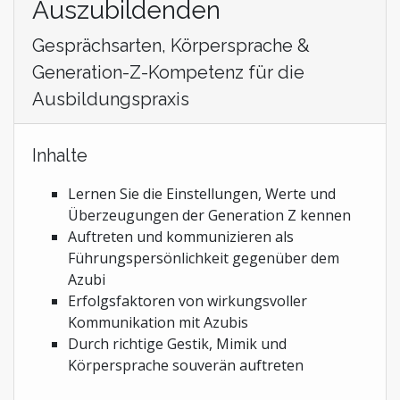
Auszubildenden
Gesprächsarten, Körpersprache &
Generation-Z-Kompetenz für die
Ausbildungspraxis
Inhalte
Lernen Sie die Einstellungen, Werte und
Überzeugungen der Generation Z kennen
Auftreten und kommunizieren als
Führungspersönlichkeit gegenüber dem
Azubi
Erfolgsfaktoren von wirkungsvoller
Kommunikation mit Azubis
Durch richtige Gestik, Mimik und
Körpersprache souverän auftreten