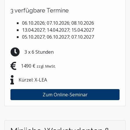
3 verfügbare Termine
06.10.2026; 07.10.2026; 08.10.2026
13.04.2027; 14.04.2027; 15.04.2027
05.10.2027; 06.10.2027; 07.10.2027
3 x 6 Stunden
1490 €
zzgl. MwSt.
Kürzel: X-LEA
Zum Online-Seminar