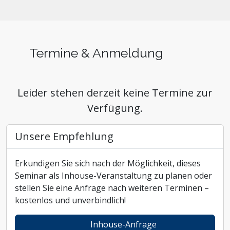
Termine & Anmeldung
Leider stehen derzeit keine Termine zur
Verfügung.
Unsere Empfehlung
Erkundigen Sie sich nach der Möglichkeit, dieses
Seminar als Inhouse-Veranstaltung zu planen oder
stellen Sie eine Anfrage nach weiteren Terminen –
kostenlos und unverbindlich!
Inhouse-Anfrage