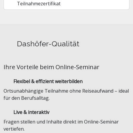
Teilnahmezertifikat
Dashöfer-Qualität
Ihre Vorteile beim Online-Seminar
Flexibel & effizient weiterbilden
Ortsunabhängige Teilnahme ohne Reiseaufwand – ideal
für den Berufsalltag.
Live & interaktiv
Fragen stellen und Inhalte direkt im Online-Seminar
vertiefen.