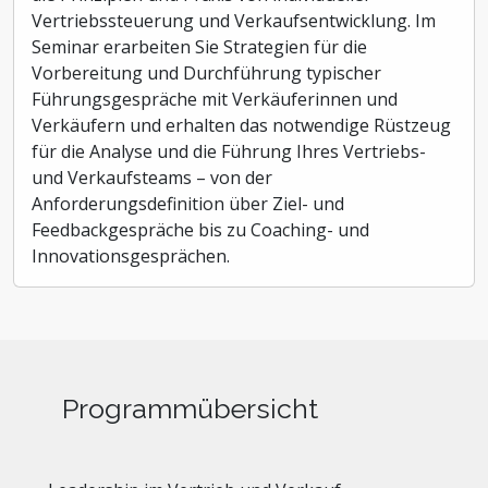
Vertriebssteuerung und Verkaufsentwicklung. Im
Seminar erarbeiten Sie Strategien für die
Vorbereitung und Durchführung typischer
Führungsgespräche mit Verkäuferinnen und
Verkäufern und erhalten das notwendige Rüstzeug
für die Analyse und die Führung Ihres Vertriebs-
und Verkaufsteams – von der
Anforderungsdefinition über Ziel- und
Feedbackgespräche bis zu Coaching- und
Innovationsgesprächen.
Programmübersicht