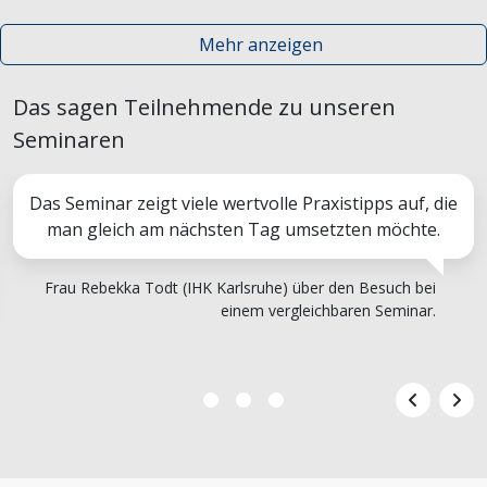
Mehr anzeigen
Das sagen Teilnehmende zu unseren
Seminaren
Das Seminar zeigt viele wertvolle Praxistipps auf, die
man gleich am nächsten Tag umsetzten möchte.
Frau Rebekka Todt (IHK Karlsruhe) über den Besuch bei
einem vergleichbaren Seminar.