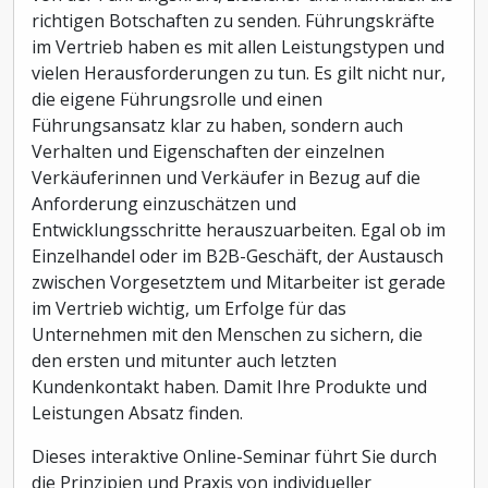
richtigen Botschaften zu senden. Führungskräfte
im Vertrieb haben es mit allen Leistungstypen und
vielen Herausforderungen zu tun. Es gilt nicht nur,
die eigene Führungsrolle und einen
Führungsansatz klar zu haben, sondern auch
Verhalten und Eigenschaften der einzelnen
Verkäuferinnen und Verkäufer in Bezug auf die
Anforderung einzuschätzen und
Entwicklungsschritte herauszuarbeiten. Egal ob im
Einzelhandel oder im B2B-Geschäft, der Austausch
zwischen Vorgesetztem und Mitarbeiter ist gerade
im Vertrieb wichtig, um Erfolge für das
Unternehmen mit den Menschen zu sichern, die
den ersten und mitunter auch letzten
Kundenkontakt haben. Damit Ihre Produkte und
Leistungen Absatz finden.
Dieses interaktive Online-Seminar führt Sie durch
die Prinzipien und Praxis von individueller