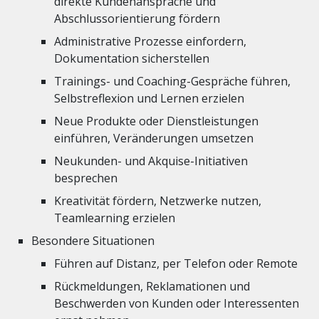
direkte Kundenansprache und
Abschlussorientierung fördern
Administrative Prozesse einfordern,
Dokumentation sicherstellen
Trainings- und Coaching-Gespräche führen,
Selbstreflexion und Lernen erzielen
Neue Produkte oder Dienstleistungen
einführen, Veränderungen umsetzen
Neukunden- und Akquise-Initiativen
besprechen
Kreativität fördern, Netzwerke nutzen,
Teamlearning erzielen
Besondere Situationen
Führen auf Distanz, per Telefon oder Remote
Rückmeldungen, Reklamationen und
Beschwerden von Kunden oder Interessenten