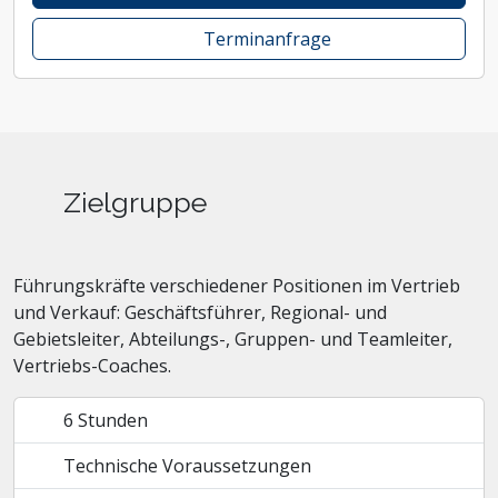
Terminanfrage
Zielgruppe
Führungskräfte verschiedener Positionen im Vertrieb
und Verkauf: Geschäftsführer, Regional- und
Gebietsleiter, Abteilungs-, Gruppen- und Teamleiter,
Vertriebs-Coaches.
6 Stunden
Technische Voraussetzungen