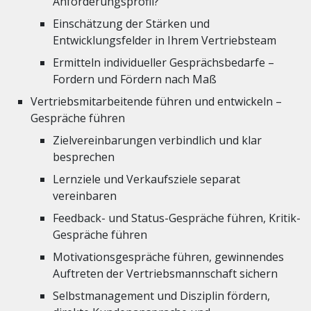
Anforderungsprofil?
Einschätzung der Stärken und
Entwicklungsfelder in Ihrem Vertriebsteam
Ermitteln individueller Gesprächsbedarfe –
Fordern und Fördern nach Maß
Vertriebsmitarbeitende führen und entwickeln –
Gespräche führen
Zielvereinbarungen verbindlich und klar
besprechen
Lernziele und Verkaufsziele separat
vereinbaren
Feedback- und Status-Gespräche führen, Kritik-
Gespräche führen
Motivationsgespräche führen, gewinnendes
Auftreten der Vertriebsmannschaft sichern
Selbstmanagement und Disziplin fördern,