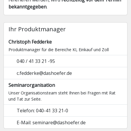
bekanntgegeben
.
Ihr Produktmanager
Christoph Fedderke
Produktmanager für die Bereiche KI, Einkauf und Zoll
040 / 41 33 21 -95
c.fedderke@dashoefer.de
Seminarorganisation
Unser Organisationsteam steht Ihnen bei Fragen mit Rat
und Tat zur Seite.
Telefon: 040-41 33 21-0
E-Mail: seminare@dashoefer.de