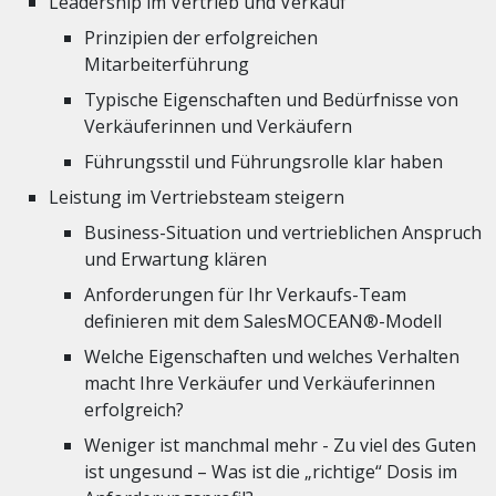
Leadership im Vertrieb und Verkauf
Prinzipien der erfolgreichen
Mitarbeiterführung
Typische Eigenschaften und Bedürfnisse von
Verkäuferinnen und Verkäufern
Führungsstil und Führungsrolle klar haben
Leistung im Vertriebsteam steigern
Business-Situation und vertrieblichen Anspruch
und Erwartung klären
Anforderungen für Ihr Verkaufs-Team
definieren mit dem SalesMOCEAN®-Modell
Welche Eigenschaften und welches Verhalten
macht Ihre Verkäufer und Verkäuferinnen
erfolgreich?
Weniger ist manchmal mehr - Zu viel des Guten
ist ungesund – Was ist die „richtige“ Dosis im