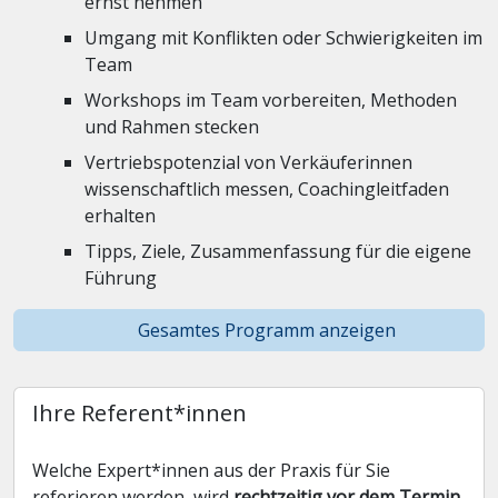
ernst nehmen
Umgang mit Konflikten oder Schwierigkeiten im
Team
Workshops im Team vorbereiten, Methoden
und Rahmen stecken
Vertriebspotenzial von Verkäuferinnen
wissenschaftlich messen, Coachingleitfaden
erhalten
Tipps, Ziele, Zusammenfassung für die eigene
Führung
Gesamtes Programm anzeigen
Ihre Referent*innen
Welche Expert*innen aus der Praxis für Sie
referieren werden, wird
rechtzeitig vor dem Termin